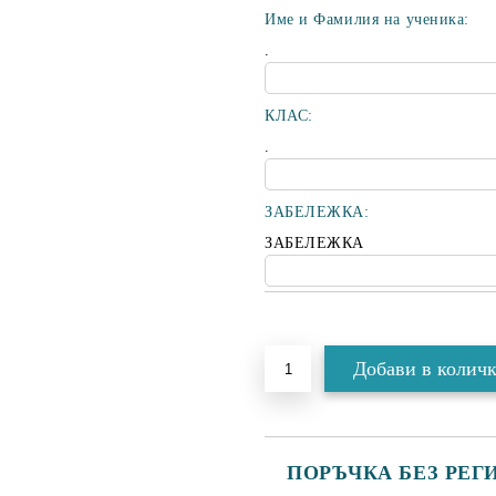
Име и Фамилия на ученика:
.
КЛАС:
.
ЗАБЕЛЕЖКА:
ЗАБЕЛЕЖКА
Добави в желани
ПОРЪЧКА БЕЗ РЕГ