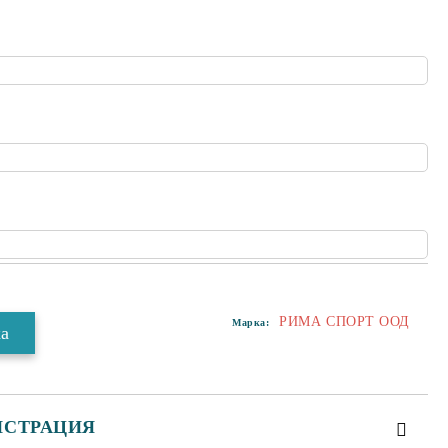
РИМА СПОРТ ООД
Марка:
ИСТРАЦИЯ