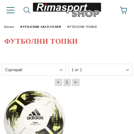
Начало
ФУТБОЛНИ АКСЕСОАРИ
ФУТБОЛНИ ТОПКИ
ФУТБОЛНИ ТОПКИ
«
»
1