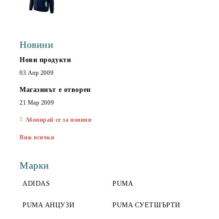
Новини
Нови продукти
03 Апр 2009
Магазинът е отворен
21 Мар 2009
Абонирай се за новини
Виж всички
Марки
ADIDAS
PUMA
PUMA АНЦУЗИ
PUMA СУЕТШЪРТИ