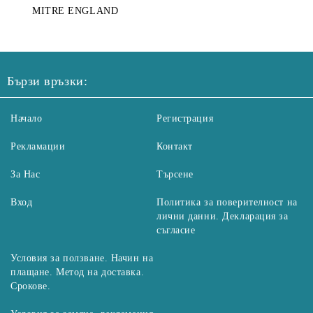
MITRE ENGLAND
Бързи връзки:
Начало
Регистрация
Рекламации
Контакт
За Нас
Търсене
Вход
Политика за поверителност на
лични данни. Декларация за
съгласие
Условия за ползване. Начин на
плащане. Метод на доставка.
Срокове.