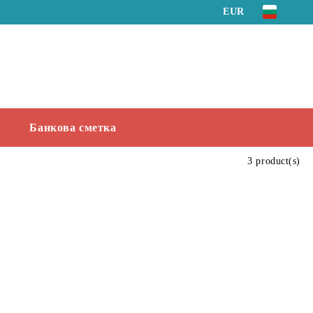
EUR
Банкова сметка
3 product(s)