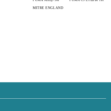
MITRE ENGLAND