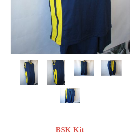
BSK Kit