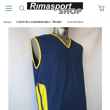
Начало
СПОРТНА ЕКИПИРОВКА "ЙОНИ"
БАСКЕТБОЛ