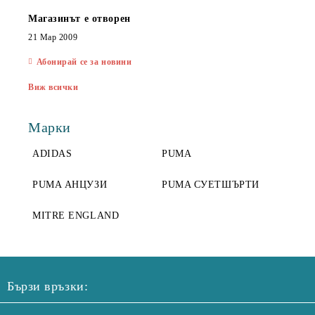
Магазинът е отворен
21 Мар 2009
Абонирай се за новини
Виж всички
Марки
ADIDAS
PUMA
PUMA АНЦУЗИ
PUMA СУЕТШЪРТИ
MITRE ENGLAND
Бързи връзки: