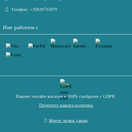
Телефон:
+35929733079
Ние работим с
GDPR
Нашият онлайн магазин е 100% съобразен с GDPR.
Прочетете нашата политика
Моите лични данни