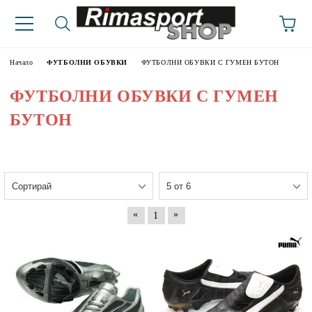
Начало
ФУТБОЛНИ ОБУВКИ
ФУТБОЛНИ ОБУВКИ С ГУМЕН БУТОН
ФУТБОЛНИ ОБУВКИ С ГУМЕН
БУТОН
«
»
1