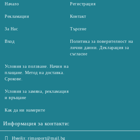
Начало
Регистрация
Рекламации
Контакт
За Нас
Търсене
Вход
Политика за поверителност на
лични данни. Декларация за
съгласие
Условия за ползване. Начин на
плащане. Метод на доставка.
Срокове.
Условия за замяна, рекламация
и връщане
Как да ни намерите
Информация за контакти:
Имейл:
rimasport@mail.bg