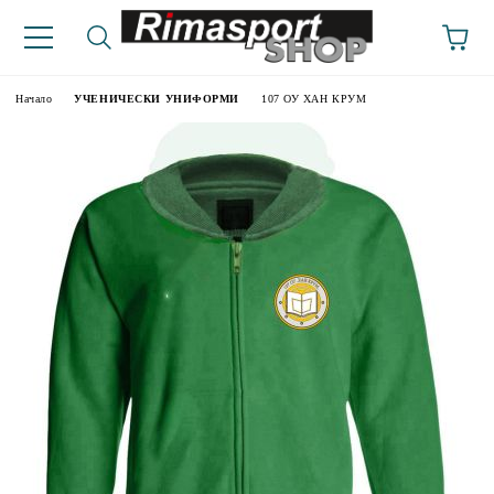
Начало
УЧЕНИЧЕСКИ УНИФОРМИ
107 ОУ ХАН КРУМ