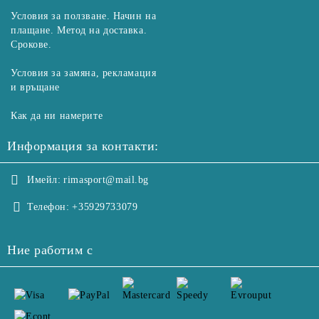
Условия за ползване. Начин на
плащане. Метод на доставка.
Срокове.
Условия за замяна, рекламация
и връщане
Как да ни намерите
Информация за контакти:
Имейл:
rimasport@mail.bg
Телефон:
+35929733079
Ние работим с