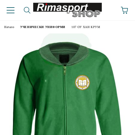
Начало
УЧЕНИЧЕСКИ УНИФОРМИ
107 ОУ ХАН КРУМ