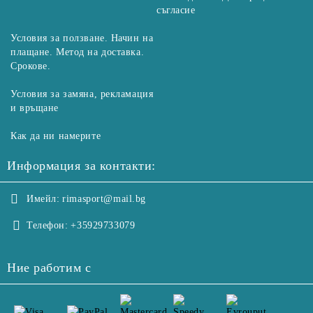
съгласие
Условия за ползване. Начин на
плащане. Метод на доставка.
Срокове.
Условия за замяна, рекламация
и връщане
Как да ни намерите
Информация за контакти:
Имейл:
rimasport@mail.bg
Телефон:
+35929733079
Ние работим с