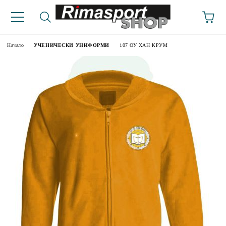
Начало
УЧЕНИЧЕСКИ УНИФОРМИ
107 ОУ ХАН КРУМ