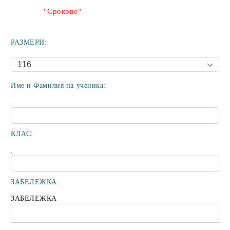
"Срокове"
РАЗМЕРИ:
Име и Фамилия на ученика:
.
КЛАС:
.
ЗАБЕЛЕЖКА:
ЗАБЕЛЕЖКА