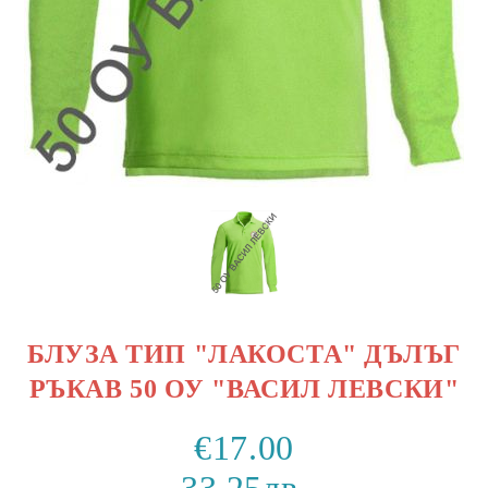
БЛУЗА ТИП "ЛАКОСТА" ДЪЛЪГ
РЪКАВ 50 ОУ "ВАСИЛ ЛЕВСКИ"
€17.00