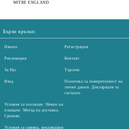
MITRE ENGLAND
Бързи връзки:
Начало
Регистрация
Рекламации
Контакт
За Нас
Търсене
Вход
Политика за поверителност на
лични данни. Декларация за
съгласие
Условия за ползване. Начин на
плащане. Метод на доставка.
Срокове.
Условия за замяна, рекламация