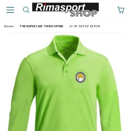
Начало
УЧЕНИЧЕСКИ УНИФОРМИ
25 ОУ ПЕТЪР БЕРОН