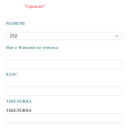
"Срокове"
РАЗМЕРИ:
Име и Фамилия на ученика:
.
КЛАС:
.
ЗАБЕЛЕЖКА:
ЗАБЕЛЕЖКА