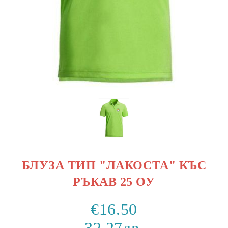
БЛУЗА ТИП "ЛАКОСТА" КЪС
РЪКАВ 25 ОУ
€16.50