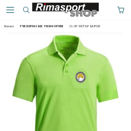
Начало
УЧЕНИЧЕСКИ УНИФОРМИ
25 ОУ ПЕТЪР БЕРОН