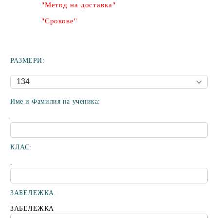
"Метод на доставка"
"Срокове"
РАЗМЕРИ:
Име и Фамилия на ученика:
.
КЛАС:
.
ЗАБЕЛЕЖКА:
ЗАБЕЛЕЖКА