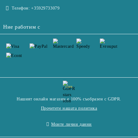
Телефон:
+35929733079
Ние работим с
GDPR
Нашият онлайн магазин е 100% съобразен с GDPR.
Прочетете нашата политика
Моите лични данни