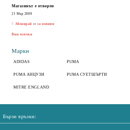
Магазинът е отворен
21 Мар 2009
Абонирай се за новини
Виж всички
Марки
ADIDAS
PUMA
PUMA АНЦУЗИ
PUMA СУЕТШЪРТИ
MITRE ENGLAND
Бързи връзки: