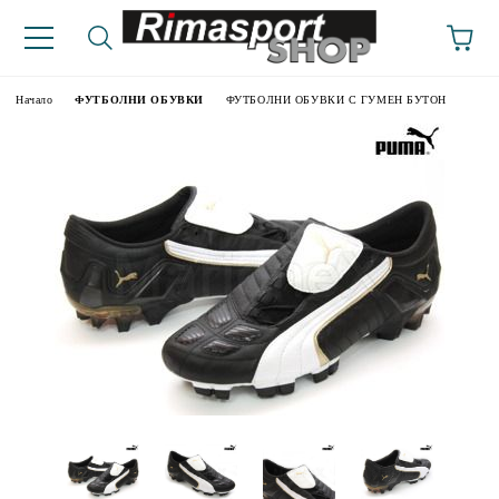
Начало
ФУТБОЛНИ ОБУВКИ
ФУТБОЛНИ ОБУВКИ С ГУМЕН БУТОН