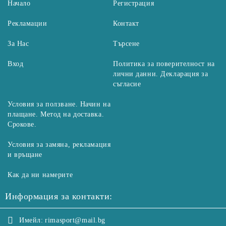
Начало
Регистрация
Рекламации
Контакт
За Нас
Търсене
Вход
Политика за поверителност на
лични данни. Декларация за
съгласие
Условия за ползване. Начин на
плащане. Метод на доставка.
Срокове.
Условия за замяна, рекламация
и връщане
Как да ни намерите
Информация за контакти:
Имейл:
rimasport@mail.bg