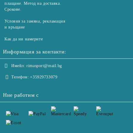
плащане. Метод на доставка.
Срокове.
Условия за замяна, рекламация
и връщане
Как да ни намерите
Информация за контакти:
Имейл:
rimasport@mail.bg
Телефон:
+35929733079
Ние работим с