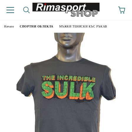
Начало
СПОРТНИ ОБЛЕКЛА
МЪЖКИ ТЕНИСКИ КЪС РЪКАВ