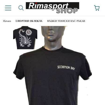
Начало
СПОРТНИ ОБЛЕКЛА
МЪЖКИ ТЕНИСКИ КЪС РЪКАВ