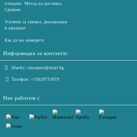
плащане. Метод на доставка.
Срокове.
Условия за замяна, рекламация
и връщане
Как да ни намерите
Информация за контакти:
Имейл:
rimasport@mail.bg
Телефон:
+35929733079
Ние работим с