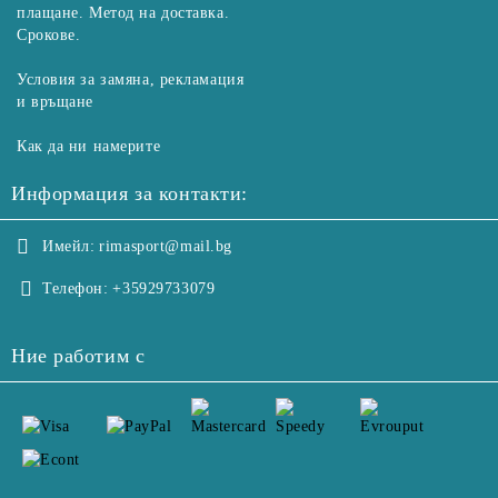
плащане. Метод на доставка.
Срокове.
Условия за замяна, рекламация
и връщане
Как да ни намерите
Информация за контакти:
Имейл:
rimasport@mail.bg
Телефон:
+35929733079
Ние работим с