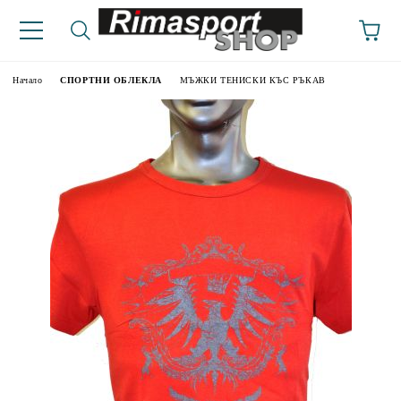
Начало
СПОРТНИ ОБЛЕКЛА
МЪЖКИ ТЕНИСКИ КЪС РЪКАВ