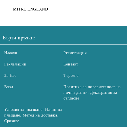
MITRE ENGLAND
Бързи връзки:
Начало
Регистрация
Рекламации
Контакт
За Нас
Търсене
Вход
Политика за поверителност на
лични данни. Декларация за
съгласие
Условия за ползване. Начин на
плащане. Метод на доставка.
Срокове.