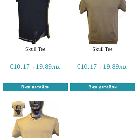
Skull Tee
Skull Tee
€10.17
19.89лв.
€10.17
19.89лв.
Виж детайли
Виж детайли