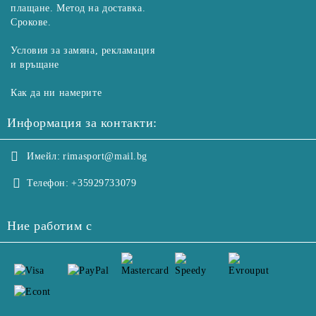
плащане. Метод на доставка.
Срокове.
Условия за замяна, рекламация
и връщане
Как да ни намерите
Информация за контакти:
Имейл:
rimasport@mail.bg
Телефон:
+35929733079
Ние работим с