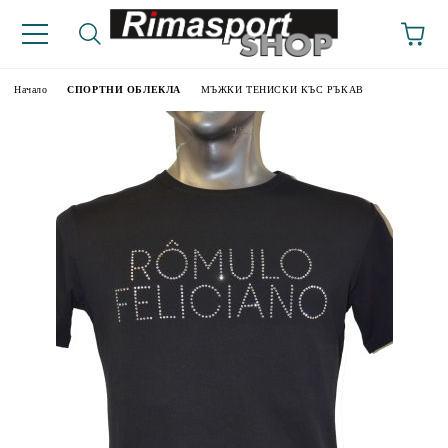
Начало
СПОРТНИ ОБЛЕКЛА
МЪЖКИ ТЕНИСКИ КЪС РЪКАВ