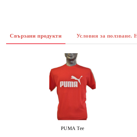
Свързани продукти
Условия за ползване. 
PUMA Tee