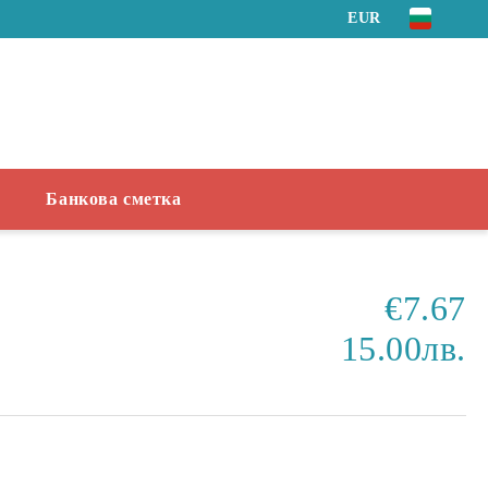
EUR
Банкова сметка
€7.67
15.00лв.