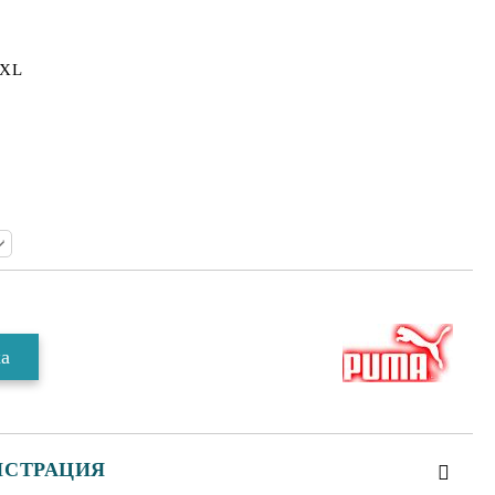
XXL
ИСТРАЦИЯ