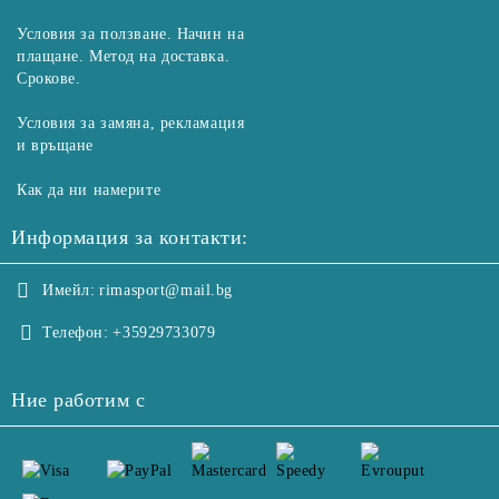
Условия за ползване. Начин на
плащане. Метод на доставка.
Срокове.
Условия за замяна, рекламация
и връщане
Как да ни намерите
Информация за контакти:
Имейл:
rimasport@mail.bg
Телефон:
+35929733079
Ние работим с