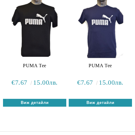
PUMA Tee
PUMA Tee
€7.67
15.00лв.
€7.67
15.00лв.
Виж детайли
Виж детайли