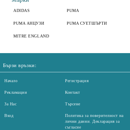
ADIDAS
PUMA
PUMA АНЦУЗИ
PUMA СУЕТШЪРТИ
MITRE ENGLAND
Бързи връзки:
Начало
Регистрация
Рекламации
Контакт
За Нас
Търсене
Вход
Политика за поверителност на
лични данни. Декларация за
съгласие