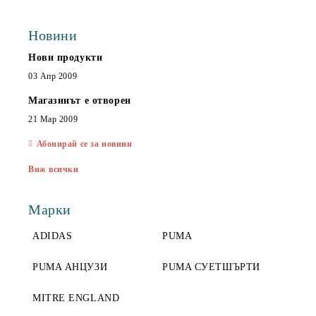
Новини
Нови продукти
03 Апр 2009
Магазинът е отворен
21 Мар 2009
Абонирай се за новини
Виж всички
Марки
ADIDAS
PUMA
PUMA АНЦУЗИ
PUMA СУЕТШЪРТИ
MITRE ENGLAND