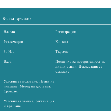
Бързи връзки:
Начало
Регистрация
Рекламации
Контакт
За Нас
Търсене
Вход
Политика за поверителност на
лични данни. Декларация за
съгласие
Условия за ползване. Начин на
плащане. Метод на доставка.
Срокове.
Условия за замяна, рекламация
и връщане