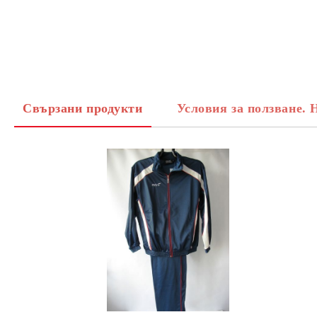
Свързани продукти
Условия за ползване. 