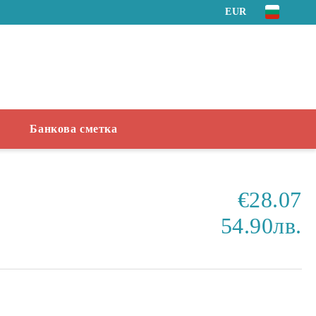
EUR
Банкова сметка
€28.07
54.90лв.