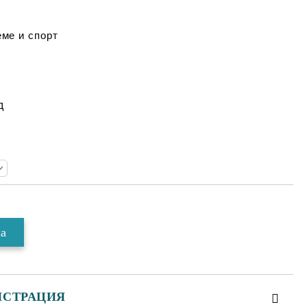
ме и спорт
д
ИСТРАЦИЯ