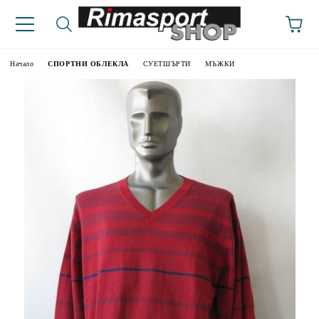
Начало
СПОРТНИ ОБЛЕКЛА
СУЕТШЪРТИ
МЪЖКИ