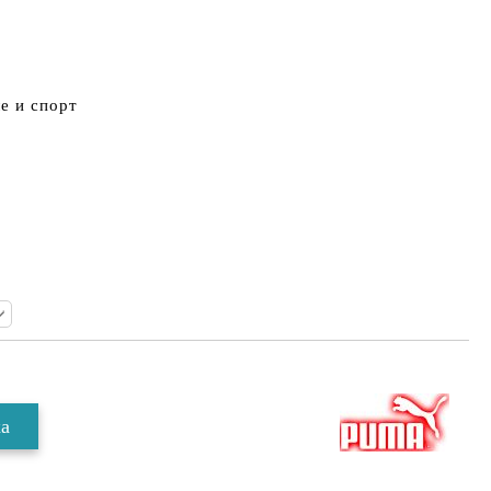
е и спорт