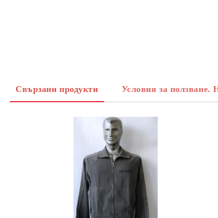
Свързани продукти
Условия за ползване. 