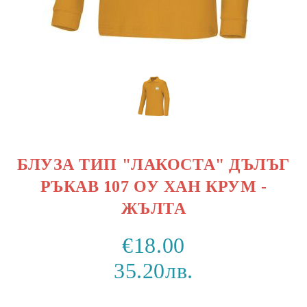
БЛУЗА ТИП "ЛАКОСТА" ДЪЛЪГ
РЪКАВ 107 ОУ ХАН КРУМ -
ЖЪЛТА
€18.00
35.20лв.