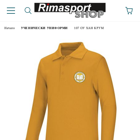
Начало
УЧЕНИЧЕСКИ УНИФОРМИ
107 ОУ ХАН КРУМ