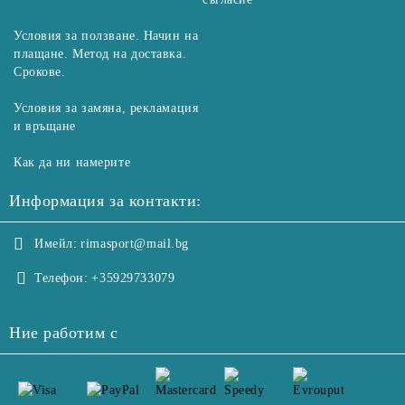
Условия за ползване. Начин на
плащане. Метод на доставка.
Срокове.
Условия за замяна, рекламация
и връщане
Как да ни намерите
Информация за контакти:
Имейл:
rimasport@mail.bg
Телефон:
+35929733079
Ние работим с