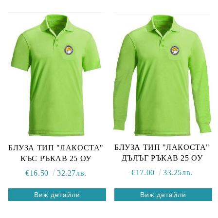
БЛУЗА ТИП "ЛАКОСТА"
БЛУЗА ТИП "ЛАКОСТА"
ДЪЛЪГ РЪКАВ 25 ОУ
КЪС РЪКАВ 25 ОУ
€17.00
33.25лв.
€16.50
32.27лв.
Виж детайли
Виж детайли