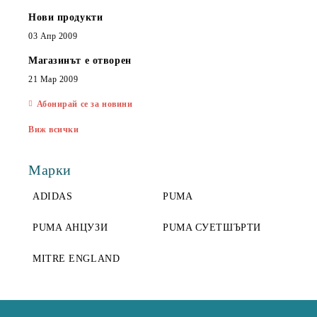
Нови продукти
03 Апр 2009
Магазинът е отворен
21 Мар 2009
Абонирай се за новини
Виж всички
Марки
ADIDAS
PUMA
PUMA АНЦУЗИ
PUMA СУЕТШЪРТИ
MITRE ENGLAND