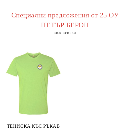
Специални предложения от 25 ОУ
ПЕТЪР БЕРОН
виж всички
ТЕНИСКА КЪС РЪКАВ