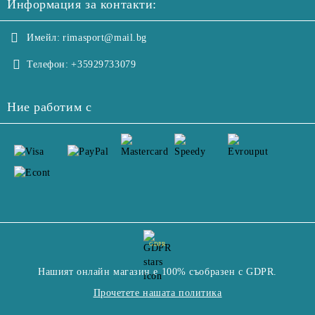
Информация за контакти:
Имейл:
rimasport@mail.bg
Телефон:
+35929733079
Ние работим с
GDPR
Нашият онлайн магазин е 100% съобразен с GDPR.
Прочетете нашата политика