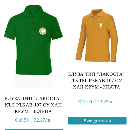
БЛУЗА ТИП "ЛАКОСТА"
ДЪЛЪГ РЪКАВ 107 ОУ
ХАН КРУМ - ЖЪЛТА
БЛУЗА ТИП "ЛАКОСТА"
€17.00
33.25лв.
КЪС РЪКАВ 107 ОУ ХАН
КРУМ - ЗЕЛЕНА
€16.50
32.27лв.
Виж детайли