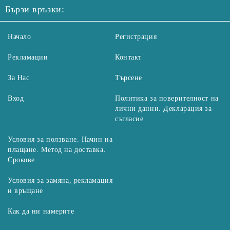
Бързи връзки:
Начало
Регистрация
Рекламации
Контакт
За Нас
Търсене
Вход
Политика за поверителност на
лични данни. Декларация за
съгласие
Условия за ползване. Начин на
плащане. Метод на доставка.
Срокове.
Условия за замяна, рекламация
и връщане
Как да ни намерите